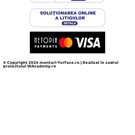
© Copyright 2024 monturi-forface.ro | Realizat în cadrul
proiectului
WAcademy.ro