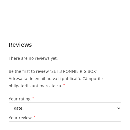
Reviews
There are no reviews yet.
Be the first to review “SET 3 RONNIE RIG BOX”
Adresa ta de email nu va fi publicată.
Câmpurile
obligatorii sunt marcate cu
*
Your rating
*
Your review
*