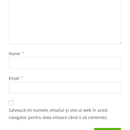
Name
*
Email
*
Salvează-mi numele, emailul și site-ul web în acest
navigator pentru data viitoare când o să comentez.