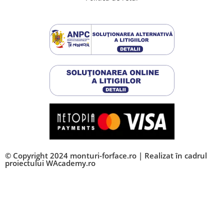
© Copyright 2024 monturi-forface.ro | Realizat în cadrul
proiectului
WAcademy.ro