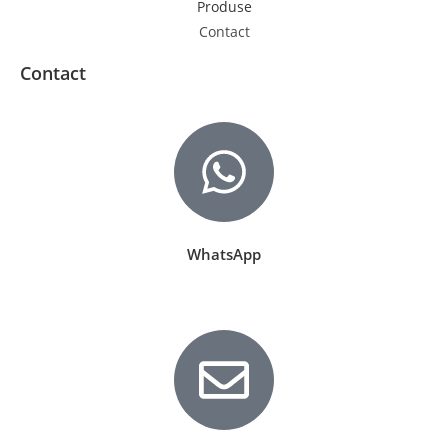
Produse
Contact
Contact
WhatsApp
0721.805.900