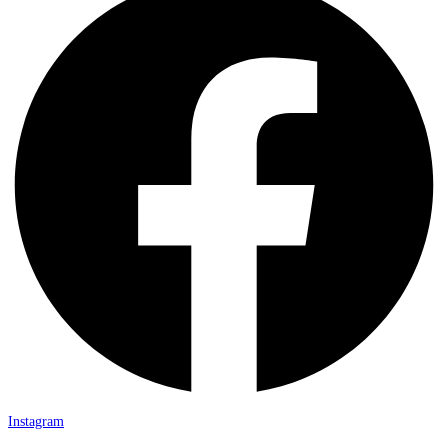
Instagram