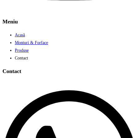
Meniu
Acasă
Monturi & Forface
Produse
Contact
Contact