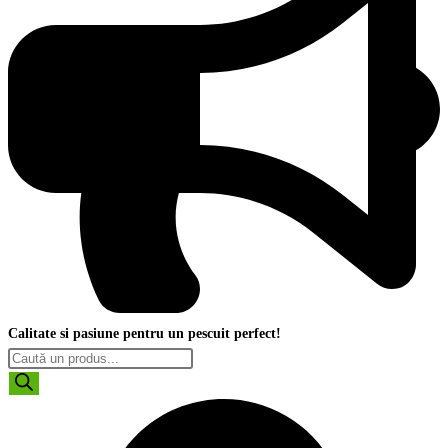
Calitate si pasiune pentru un pescuit perfect!
Products
search